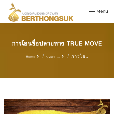
Menu
การโอนชื่อปลายทาง TRUE MOVE
การโอ…
Home
บทควา…