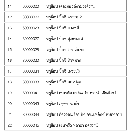
11
80000020
ทรูช็อป เดอะมอลล์งามวงศ์วาน
12
80000022
ทรูช็อป บิ๊กซี พระราม2
13
80000023
ทรูช็อป บิ๊กซี บางพลี
14
80000027
ทรูช็อป บิ๊กซี สุวินทวงศ์
15
80000028
ทรูช็อป บิ๊กซี รัชดาภิเษก
16
80000030
ทรูช็อป บิ๊กซี หัวหมาก
17
80000034
ทรูช็อป บิ๊กซี เพชรบุรี
18
80000038
ทรูช็อป บิ๊กซี นครปฐม
19
80000041
ทรูช็อป เซนทรัล แอร์พอร์ต พลาซ่า เชียงใหม่
20
80000043
ทรูช็อป อยุธยา พาร์ค
21
80000044
ทรูช็อป อัศวรรณ ช้อปปิ้ง คอมเพล็กซ์ หนองคาย
22
80000045
ทรูช็อป เซนทรัล พลาซ่า อุดรธานี