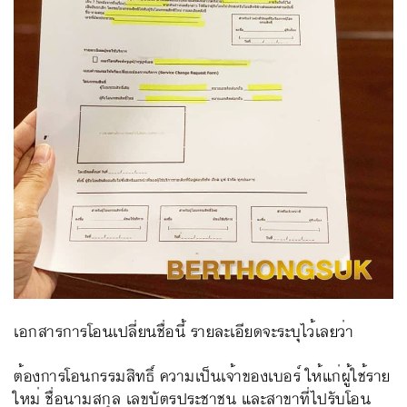
เอกสารการโอนเปลี่ยนชื่อนี้ รายละเอียดจะระบุไว้เลยว่า
ต้องการโอนกรรมสิทธิ์ ความเป็นเจ้าของเบอร์ ให้แก่ผู้ใช้ราย
ใหม่ ชื่อนามสกุล เลขบัตรประชาชน และสาขาที่ไปรับโอน