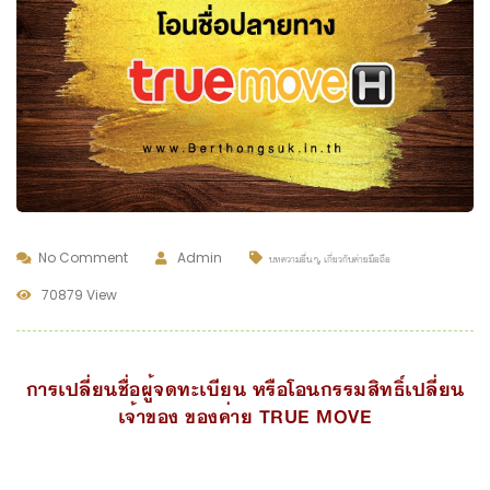
No Comment
Admin
,
บทความอื่นๆ
เกี่ยวกับค่ายมือถือ
70879 View
การเปลี่ยนชื่อผู้จดทะเบียน หรือโอนกรรมสิทธิ์เปลี่ยน
เจ้าของ ของค่าย TRUE MOVE