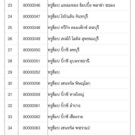
23
80000046
ทรูช็อป แหลมทอง ช้อปปิ้ง พลาซ่า ระยอง
24
80000047
ทรูช็อป โรบินสัน จันทบุรี
25
80000048
ทรูช็อป ทวีกิจ คอมเพ็กซ์ สระบุรี
26
80000049
ทรูช็อป เทสโก้ โลตัส สุพรรณบุรี
27
80000050
ทรูช็อป บิ๊กซี ลพบุรี
28
80000051
ทรูช็อป บิ๊กซี อุบลราชธานี
29
80000052
ทรูช็อป
30
80000056
ทรูช็อป เซนทรัล พิษณุโลก
31
80000059
ทรูช็อป บิ๊กซี หาดใหญ่
32
80000061
ทรูช็อป บิ๊กซี ลำปาง
33
80000062
ทรูช็อป บิ๊กซี เชียงราย
34
80000063
ทรูช็อป เซนทรัล พระราม2