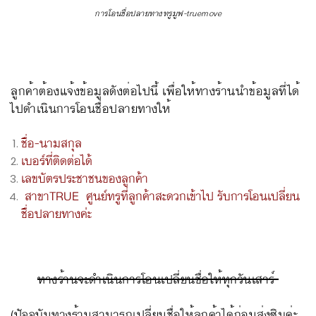
การโอนชื่อปลายทางทรูมูฟ-truemove
ลูกค้าต้องแจ้งข้อมูลดังต่อไปนี้ เพื่อให้ทางร้านนำข้อมูลที่ได้
ไปดำเนินการโอนชื่อปลายทางให้
ชื่อ-นามสกุล
เบอร์ที่ติดต่อได้
เลขบัตรประชาชนของลูกค้า
สาขาTRUE
ศูนย์ทรูที่ลูกค้าสะดวกเข้าไป รับการโอนเปลี่ยน
ชื่อปลายทางค่ะ
ทางร้านจะดำเนินการโอนเปลี่ยนชื่อให้ทุกวันเสาร์
(ปัจจุบันทางร้านสามารถเปลี่ยนชื่อให้ลูกค้าได้ก่อนส่งซิมค่ะ