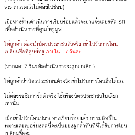
สะดวกรวดเร็วไม่ต้องไปช็อป)
เมื่อทางร้านดำเนินการเรียบร้อยแล้วจะมาแจ้งเลขรหัส SR
เพื่อดำเนินการที่ศูนย์ทรูมูฟ
ให้ลูกค้า ต้องนำบัตรประชาชนตัวจริง เข้าไปรับการโอน
เปลี่ยนชื่อที่ศูนย์ทรู
ภายใน
7
วันค่ะ
(
หากเลย
7
วันรหัสดำเนินการจะถูกยกเลิก
)
ให้ลูกค้านำบัตรประชาชนตัวจริงเข้าไปรับการโอนชื่อได้เลย
ไม่ต้องรอซิมการ์ดตัวจริง ใช้เพียงบัตรประชาชนใบเดียว
เท่านั้น
เมื่อเข้าไปรับโอนปลายทางเรียบร้อยแล้ว กรรมสิทธิ์ใน
หมายเลขเบอร์มงคลนี้จะเป็นของลูกค้าทันทีที่ได้รับการโอน
เปลี่ยนชื่อค่ะ