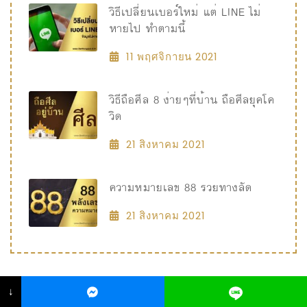
วิธีเปลี่ยนเบอร์ใหม่ แต่ LINE ไม่
หายไป ทำตามนี้
11 พฤศจิกายน 2021
วิธีถือศีล 8 ง่ายๆที่บ้าน ถือศีลยุคโค
วิด
21 สิงหาคม 2021
ความหมายเลข 88 รวยทางลัด
21 สิงหาคม 2021
↓