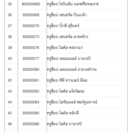
35
80000ร065
ทรูช็อป โรบินสัน นครศรีธรรมราช
36
80000069
ทรูช็อป เซนทรัล ปิ่นเกล้า
37
80000070
ทรูช็อป บิ๊กซี สุรินทร์
38
80000073
ทรูช็อป เซนทรัล ลาดพร้าว
39
80000076
ทรูช็อป โลตัส พระราม1
40
80000077
ทรูช็อป เดอะมอลล์ บางกะปิ
41
80000080
ทรูช็อป เดอะมอลล์ งามวงศ์วาน
42
80000081
ทรูช็อป ซีพี ทาวเวอร์ สีลม
43
80000082
ทรูช็อป โลตัส แจ้งวัฒนะ
44
80000084
ทรูช็อป ไอทีมอลล์ ฟอร์จูนทาวน์
45
80000085
ทรูช็อป โลตัส หลักสี่
46
80000086
ทรูช็อป โลตัส บางกะปิ