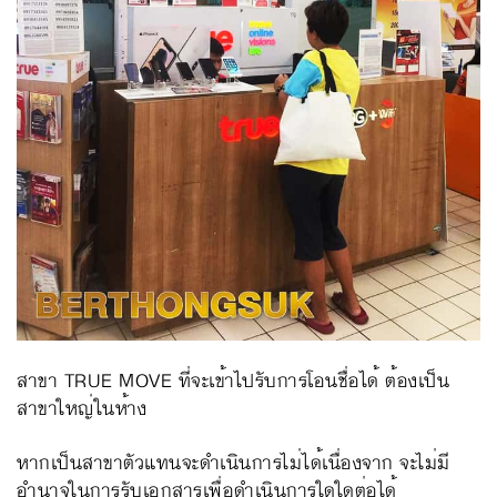
สาขา TRUE MOVE ที่จะเข้าไปรับการโอนชื่อได้ ต้องเป็น
สาขาใหญ่ในห้าง
หากเป็นสาขาตัวแทนจะดำเนินการไม่ได้เนื่องจาก จะไม่มี
อำนาจในการรับเอกสารเพื่อดำเนินการใดใดต่อได้