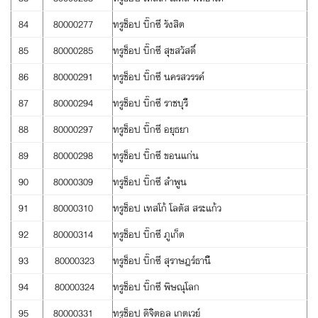
84
80000277
ทรูช็อป บิ๊กซี รังสิต
85
80000285
ทรูช็อป บิ๊กซี สุขสวัสดิ์
86
80000291
ทรูช็อป บิ๊กซี นครสวรรค์
87
80000294
ทรูช็อป บิ๊กซี ราชบุรี
88
80000297
ทรูช็อป บิ๊กซี อยุธยา
89
80000298
ทรูช็อป บิ๊กซี ขอนแก่น
90
80000309
ทรูช็อป บิ๊กซี ลำพูน
91
80000310
ทรูช็อป เทสโก้ โลตัส สระแก้ว
92
80000314
ทรูช็อป บิ๊กซี ภูเก็ต
93
80000323
ทรูช็อป บิ๊กซี สุราษฎร์ธานี
94
80000324
ทรูช็อป บิ๊กซี พิษณุโลก
95
80000331
ทรูช็อป ดิจิตอล เกตเวย์