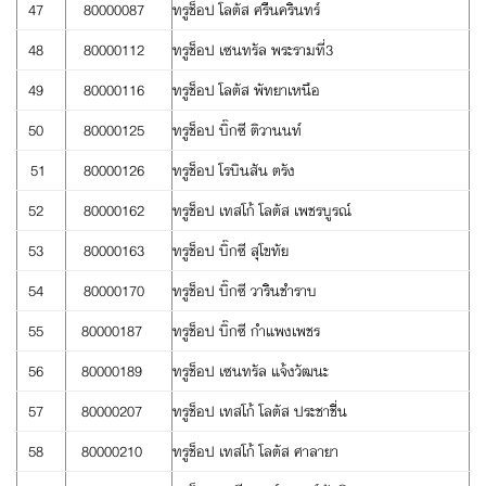
47
80000087
ทรูช็อป โลตัส ศรีนครินทร์
48
80000112
ทรูช็อป เซนทรัล พระรามที่3
49
80000116
ทรูช็อป โลตัส พัทยาเหนือ
50
80000125
ทรูช็อป บิ๊กซี ติวานนท์
51
80000126
ทรูช็อป โรบินสัน ตรัง
52
80000162
ทรูช็อป เทสโก้ โลตัส เพชรบูรณ์
53
80000163
ทรูช็อป บิ๊กซี สุโขทัย
54
80000170
ทรูช็อป บิ๊กซี วารินชำราบ
55
80000187
ทรูช็อป บิ๊กซี กำแพงเพชร
56
80000189
ทรูช็อป เซนทรัล แจ้งวัฒนะ
57
80000207
ทรูช็อป เทสโก้ โลตัส ประชาชื่น
58
80000210
ทรูช็อป เทสโก้ โลตัส ศาลายา