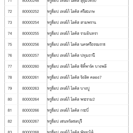
71
80000248
ทรูช็อป เทสโก้ โลตัส สุขุมวิท50
72
80000252
ทรูช็อป เทสโก้ โลตัส ศรีสะเกษ
73
80000254
ทรูช็อป เทสโก้ โลตัส สามพราน
74
80000255
ทรูช็อป เทสโก้ โลตัส รามอินทรา
75
80000256
ทรูช็อป เทสโก้ โลตัส นครศรีธรรมราช
76
80000257
ทรูช็อป เทสโก้ โลตัส ปทุมธานี
77
80000260
ทรูช็อป เทสโก้ โลตัส ซิตี้พาร์ค บางพลี
78
80000261
ทรูช็อป เทสโก้ โลตัส รังสิต คลอง7
79
80000263
ทรูช็อป เทสโก้ โลตัส บางปู
80
80000264
ทรูช็อป เทสโก้ โลตัส พระราม2
81
80000266
ทรูช็อป เทสโก้ โลตัส กระบี่
82
80000267
ทรูช็อป เซนทรัลชลบุรี
83
80000268
ทรูช็อป เทสโก้ โลตัส พัทยาใต้