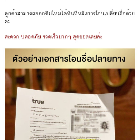
ลูกค้าสามารถออกซิมใหม่ได้ทันทีหลังการโอนเปลี่ยนชื่อด้วย
ค่ะ
สะดวก ปลอดภัย รวดเร็วมากๆ สุดยอดเลยค่ะ