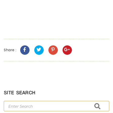
Share :
SITE SEARCH