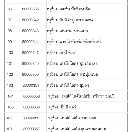
96
80000336
ทรูช็อป สเตชั่น บิ๊กซีมหาชัย
97
80000342
ทรูช็อป บิ๊กซี ลำลูกกา คลอง4
98
80000343
ทรูช็อป เซนทรัล ขอนแก่น
99
80000344
ทรูช็อป พาราไดซ์พาร์ค ศรีนครินทร์
100
80000347
ทรูช็อป บิ๊กซี พังงา
101
80000349
ทรูช็อป เทสโก้ โลตัส สุขาภิบาล3
102
80000350
ทรูช็อป เทสโก้ โลตัส กระทุ่มแบน
103
80000351
ทรูช็อป เทสโก้ โลตัส ชุมพร
104
80000353
ทรูช็อป เทสโก้ โลตัส บ่อวิน ศรีราชา ชลบุรี
105
80000354
ทรูช็อป บิ๊กซี แพร่
106
80000355
ทรูช็อป เทสโก้ โลตัส หนองจอก
107
80000357
ทรูช็อป เทสโก้ โลตัส ชุมแพ ขอนแก่น