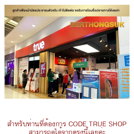
สำหรับท่านที่ต้องการ CODE TRUE SHOP
สามารถดูได้จากตรงนี้เลยค่ะ