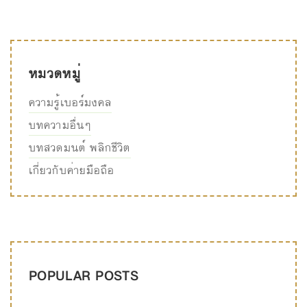
หมวดหมู่
ความรู้เบอร์มงคล
บทความอื่นๆ
บทสวดมนต์ พลิกชีวิต
เกี่ยวกับค่ายมือถือ
POPULAR POSTS