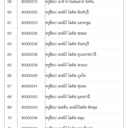
59
80000215
ทรูช็อป เจ.ซี ทาวน์สแควร์ วังหิน
60
80000220
ทรูช็อป เทสโก้ โลตัส สิงห์บุรี
61
80000223
ทรูช็อป เทสโก้ โลตัส นครปฐม
62
80000226
ทรูช็อป เทสโก้ โลตัส ระยอง
63
80000228
ทรูช็อป เทสโก้ โลตัส จันทบุรี
64
80000238
ทรูช็อป เทสโก้ โลตัส อุบลราชธานี
65
80000239
ทรูช็อป เทสโก้ โลตัส ระนอง
66
80000240
ทรูช็อป เทสโก้ โลตัส ภูเก็ต
67
80000241
ทรูช็อป เทสโก้ โลตัส ทุ่งสง
68
80000242
ทรูช็อป เทสโก้ โลตัส อุดรธานี
69
80000243
ทรูช็อป สเตชั่น เทสโก้โลตัส พัทลุง
70
80000246
ทรูช็อป เทสโก้ โลตัส สมุย