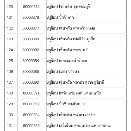
120
80000373
ทรูช็อป โรบินสัน สุพรรณบุรี
121
80000376
ทรูช็อป บิ๊กซี ตาก
122
80000377
ทรูช็อป เซ็นทรัล ลาดพร้าว(เฮช)
123
80000380
ทรูช็อป เซ็นทรัล เฟสติวัล ภูเก็ต
124
80000382
ทรูช็อป เซ็นทรัล พระราม 9
125
80000384
ทรูช็อป เดอะมอลล์ ท่าพระ
126
80000385
ทรูช็อป เมกา บางนา
127
80000390
ทรูช็อป เซ็นทรัล พลาซ่า สุราษฎร์ธานี
128
80000391
ทรูช็อป ฮาร์เบอร์มอลล์ แหลมฉบัง
129
80000392
ทรูช็อป บิ๊กซี บางใหญ่ 2
130
80000394
ทรูช็อป เซ็นทรัล พลาซ่า ลำปาง
131
80000395
ทรูช็อป เสริมไทย คอมเพล็ก มหาสารคาม