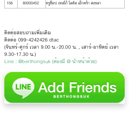
156
80000452
ทรูช็อป เทสโก้ โลตัส เอ็กตร้า สงขลา
ติดต่อสอบถามเพิ่มเติม
ติดต่อ 099-4242426 dtac
(จันทร์-ศุกร์ เวลา 9.00 น.-20.00 น. , เสาร์-อาทิตย์ เวลา
9.30-17.30 น.)
Line : @berthongsuk (ต้องมี @ นำหน้าด้วย)