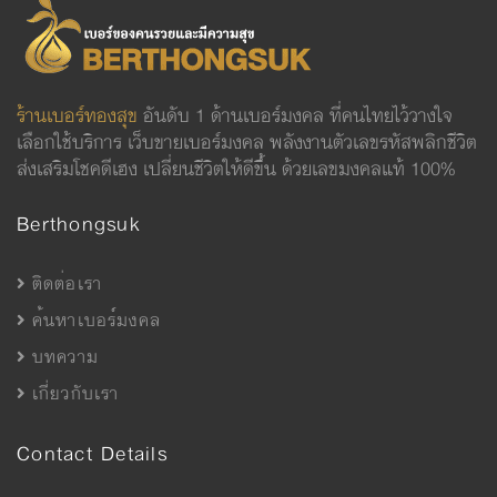
ร้านเบอร์ทองสุข
อันดับ 1 ด้านเบอร์มงคล ที่คนไทยไว้วางใจ
เลือกใช้บริการ เว็บขายเบอร์มงคล พลังงานตัวเลขรหัสพลิกชีวิต
ส่งเสริมโชคดีเฮง เปลี่ยนชีวิตให้ดีขึ้น ด้วยเลขมงคลแท้ 100%
Berthongsuk
ติดต่อเรา
ค้นหาเบอร์มงคล
บทความ
เกี่ยวกับเรา
Contact Details