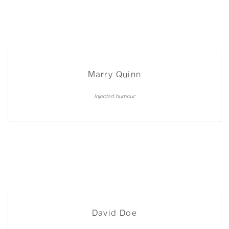
Marry Quinn
Injected humour
David Doe