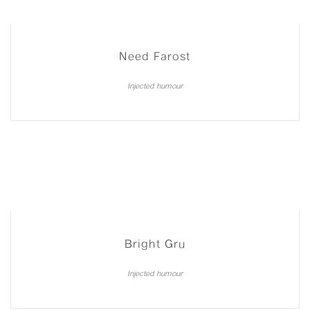
Need Farost
Injected humour
Bright Gru
Injected humour