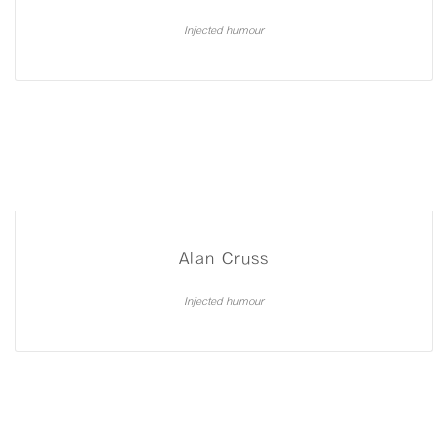
Injected humour
Alan Cruss
Injected humour