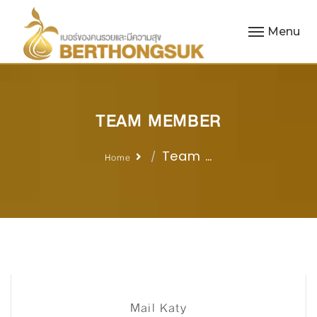
Menu
TEAM MEMBER
Team …
Home
Mail Katy