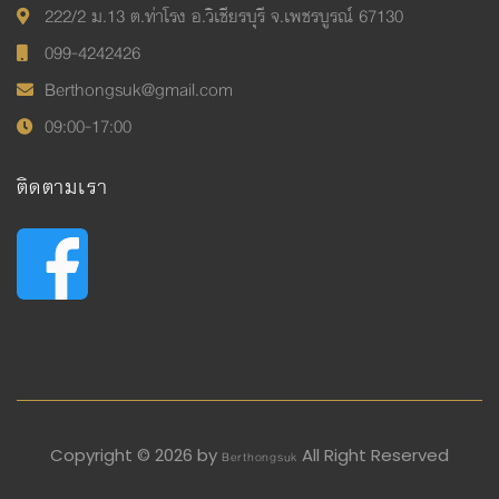
222/2 ม.13 ต.ท่าโรง อ.วิเชียรบุรี จ.เพชรบูรณ์ 67130
099-4242426
Berthongsuk@gmail.com
09:00-17:00
ติดตามเรา
Copyright © 2026 by
All Right Reserved
Berthongsuk