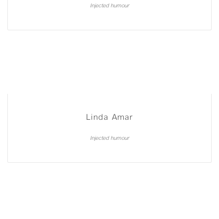
Injected humour
Linda Amar
Injected humour