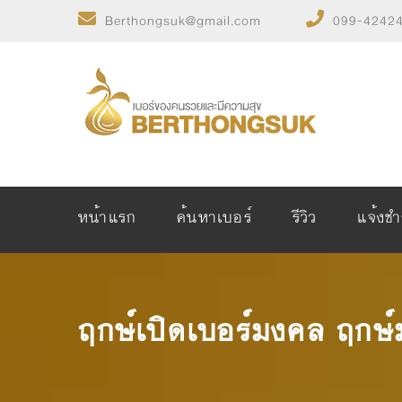
Berthongsuk@gmail.com
099-4242
หน้าแรก
ค้นหาเบอร์
รีวิว
แจ้งชำ
ฤกษ์เปิดเบอร์มงคล ฤกษ์