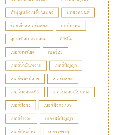
ทำบุญหลังเปลี่ยนเบอร์
บทสวดมนต์
ร้อยเรียงเบอร์มงคล
ฤกษ์มงคล
ฤกษ์เปิดเบอร์มงคล
อิติปิโส
เบอรมหาโชค
เบอร์23
เบอร์น้ำมันพราย
เบอร์ปัญญา
เบอร์พลังมังกร
เบอร์มงคล
เบอร์มงคล456
เบอร์มงคลเรียนเก่ง
เบอร์มังกร
เบอร์มังกร789
เบอร์ร่ำรวย
เบอร์สติปัญญา
เบอร์เงินล้าน
เบอร์เศรษฐี