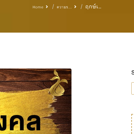
ฤกษ์เ…
Home
ความร…