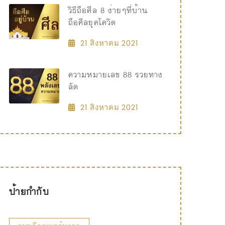
วิธีถือศีล 8 ง่ายๆที่บ้าน
ถือศีลยุคโควิด
21 สิงหาคม 2021
ความหมายเลข 88 รวยทาง
ลัด
21 สิงหาคม 2021
ป้ายกำกับ