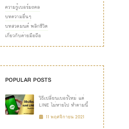
ความรู้เบอร์มงคล
บทความอื่นๆ
บทสวดมนต์ พลิกชีวิต
เกี่ยวกับค่ายมือถือ
POPULAR POSTS
วิธีเปลี่ยนเบอร์ใหม่ แต่
LINE ไม่หายไป ทำตามนี้
11 พฤศจิกายน 2021