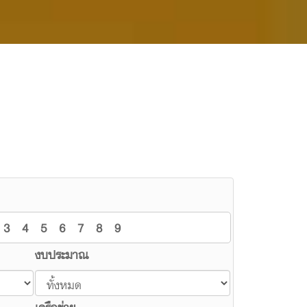
3
4
5
6
7
8
9
งบประมาณ