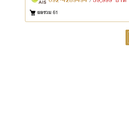
/
ผลรวม 51