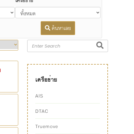
เครือข่าย
ค้นหาเลย
ท
เครือข่าย
AIS
DTAC
Truemove