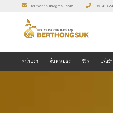
Berthongsuk@gmail.com
099-4242
หน้าแรก
ค้นหาเบอร์
รีวิว
แจ้งชำ