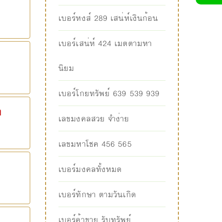
เบอร์หงส์ 289 เสน่ห์เงินก้อน
เบอร์เสน่ห์ 424 เมตตามหา
นิยม
เบอร์โกยทรัพย์ 639 539 939
ท
เลขมงคลสวย จำง่าย
เลขมหาโชค 456 565
เบอร์มงคลทั้งหมด
เบอร์ทักษา ตามวันเกิด
เบอร์ค้าขาย รับทรัพย์