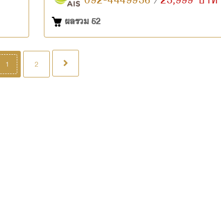
/
ผลรวม 52
1
2