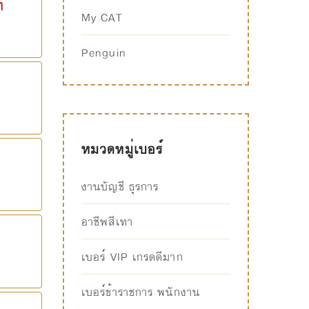
ท
My CAT
Penguin
หมวดหมู่เบอร์
งานบัญชี ธุรการ
อาชีพสีเทา
เบอร์ VIP เกรดดีมาก
เบอร์ข้าราชการ พนักงาน