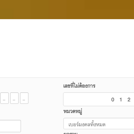
เลขที่ไม่ต้องการ
0
1
2
หมวดหมู่