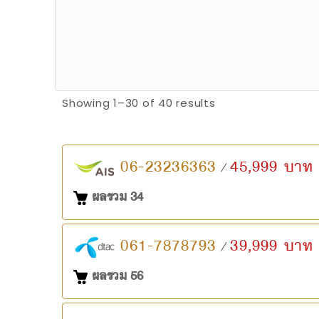
Showing 1–30 of 40 results
06-23236363
45,999 บาท
/
ผลรวม 34
061-7878793
39,999 บาท
/
ผลรวม 56