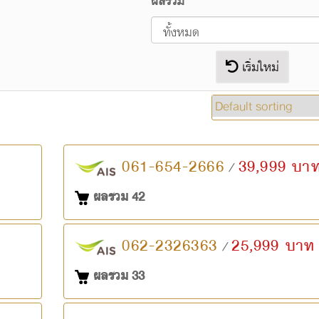
ผลรวม
เริ่มใหม่
061-654-2666
39,999 บา
/
ผลรวม 42
062-2326363
25,999 บาท
/
ผลรวม 33