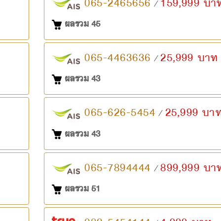
065-2465656
159,999 บา
/
ผลรวม 45
065-4463636
25,999 บาท
/
ผลรวม 43
ท
065-626-5454
25,999 บา
/
ผลรวม 43
ท
065-7894444
899,999 บา
/
ผลรวม 51