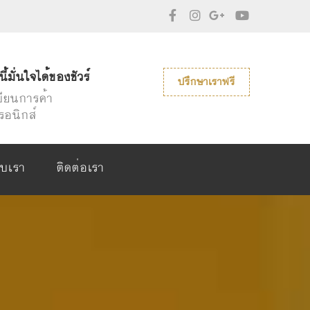
นี้มั่นใจได้ของชัวร์
ปรึกษาเราฟรี
ียนการค้า
รอนิกส์
กับเรา
ติดต่อเรา